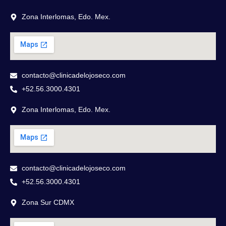
Zona Interlomas, Edo. Mex.
contacto@clinicadelojoseco.com
+52.56.3000.4301
Zona Interlomas, Edo. Mex.
contacto@clinicadelojoseco.com
+52.56.3000.4301
Zona Sur CDMX