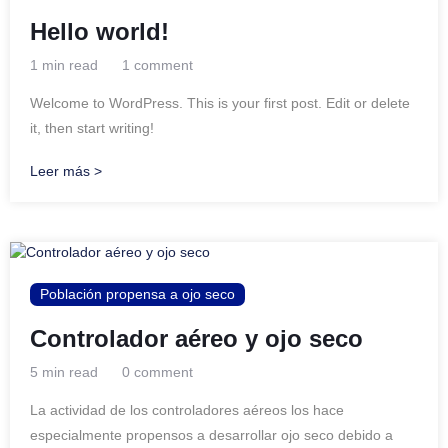
Hello world!
1 min read
1 comment
Welcome to WordPress. This is your first post. Edit or delete
it, then start writing!
Leer más >
Población propensa a ojo seco
Controlador aéreo y ojo seco
5 min read
0 comment
La actividad de los controladores aéreos los hace
especialmente propensos a desarrollar ojo seco debido a