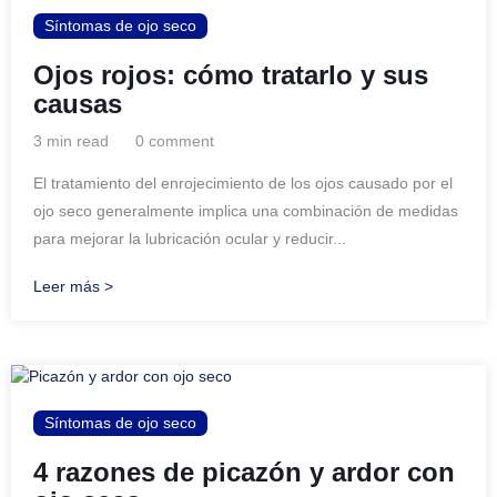
Síntomas de ojo seco
Ojos rojos: cómo tratarlo y sus
causas
3 min read
0 comment
El tratamiento del enrojecimiento de los ojos causado por el
ojo seco generalmente implica una combinación de medidas
para mejorar la lubricación ocular y reducir...
Leer más >
Síntomas de ojo seco
4 razones de picazón y ardor con