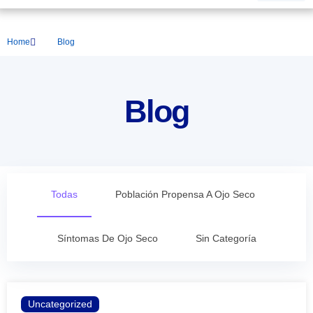
Home
Blog
Blog
Todas
Población Propensa A Ojo Seco
Síntomas De Ojo Seco
Sin Categoría
Uncategorized