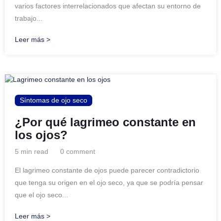
varios factores interrelacionados que afectan su entorno de
trabajo...
Leer más >
Síntomas de ojo seco
¿Por qué lagrimeo constante en
los ojos?
5 min read
0 comment
El lagrimeo constante de ojos puede parecer contradictorio
que tenga su origen en el ojo seco, ya que se podría pensar
que el ojo seco...
Leer más >