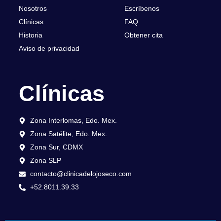
Nosotros
Escríbenos
Clínicas
FAQ
Historia
Obtener cita
Aviso de privacidad
Clínicas
Zona Interlomas, Edo. Mex.
Zona Satélite, Edo. Mex.
Zona Sur, CDMX
Zona SLP
contacto@clinicadelojoseco.com
+52.8011.39.33