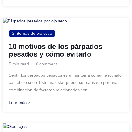
Síntomas de ojo seco
10 motivos de los párpados
pesados y cómo evitarlo
5 min read
0 comment
Sentir los párpados pesados es un síntoma común asociado
con el ojo seco. Este malestar puede ser causado por una
combinación de factores relacionados con...
Leer más >